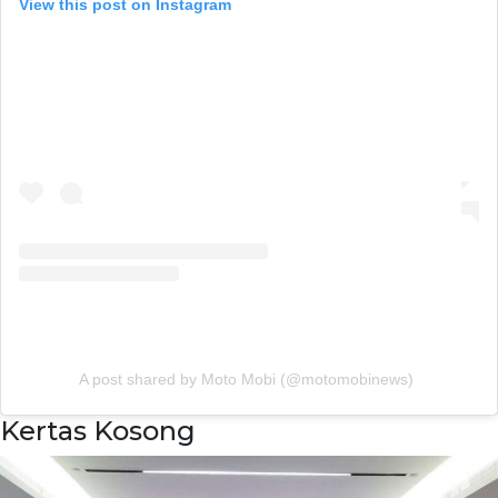
View this post on Instagram
A post shared by Moto Mobi (@motomobinews)
Kertas Kosong