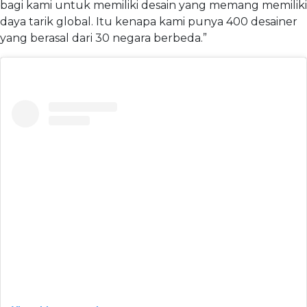
bagi kami untuk memiliki desain yang memang memiliki
daya tarik global. Itu kenapa kami punya 400 desainer
yang berasal dari 30 negara berbeda.”