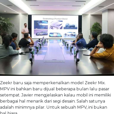
Zeekr baru saja memperkenalkan model Zeekr Mix.
MPV ini bahkan baru dijual beberapa bulan lalu pasar
setempat. Javier mengjelaskan kalau mobil ini memiliki
berbagai hal menarik dari segi desain. Salah satunya
adalah minimnya pilar. Untuk sebuah MPV, ini bukan
hal biasa.