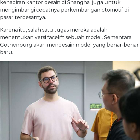
kehadiran kantor desain di Shanghai juga untuk
mengimbangi cepatnya perkembangan otomotif di
pasar terbesarnya.
Karena itu, salah satu tugas mereka adalah
menentukan versi facelift sebuah model. Sementara
Gothenburg akan mendesain model yang benar-benar
baru.