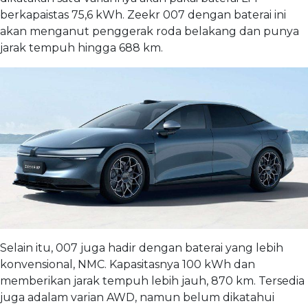
berkapaistas 75,6 kWh. Zeekr 007 dengan baterai ini
akan menganut penggerak roda belakang dan punya
jarak tempuh hingga 688 km.
Selain itu, 007 juga hadir dengan baterai yang lebih
konvensional, NMC. Kapasitasnya 100 kWh dan
memberikan jarak tempuh lebih jauh, 870 km. Tersedia
juga adalam varian AWD, namun belum dikatahui