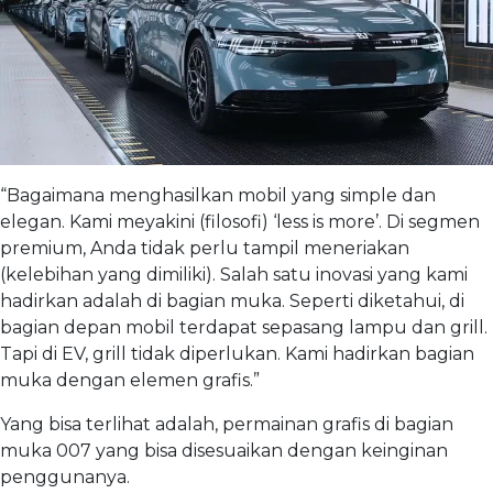
“Bagaimana menghasilkan mobil yang simple dan
elegan. Kami meyakini (filosofi) ‘less is more’. Di segmen
premium, Anda tidak perlu tampil meneriakan
(kelebihan yang dimiliki). Salah satu inovasi yang kami
hadirkan adalah di bagian muka. Seperti diketahui, di
bagian depan mobil terdapat sepasang lampu dan grill.
Tapi di EV, grill tidak diperlukan. Kami hadirkan bagian
muka dengan elemen grafis.”
Yang bisa terlihat adalah, permainan grafis di bagian
muka 007 yang bisa disesuaikan dengan keinginan
penggunanya.