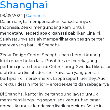
Shanghai
09/09/2024 |
Comment
Dalam rangka mempersiapkan kehadirannya di
Indonesia, Zeekr mengundang kami untuk
mengetahui seperti apa organisasi pabrikan Cina ini.
Salah satunya adalah memperlihatkan design center
mereka yang baru di Shanghai.
Zeekr Design Center Shanghai baru berdiri kurang
lebih enam bulan lalu. Pusat desain mereka yang
pertama justru berdiri di Gothenburg, Swedia. Dikepalai
oleh Stefan Sielaff, desainer kawakan yang pernah
berkiprah di merek-merek Eropa seperti Bentley, Audi,
direktur desain interior Mercedes-Benz dan sebagainya.
Di Shanghai, kantor ini bertanggung jawab untuk
memahami langsung seperti apa kebutuhan pasar
domestik untuk kendaraan listrik premium. Selain itu,