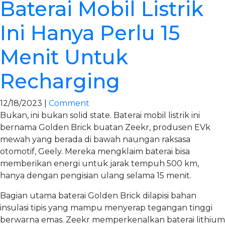
Baterai Mobil Listrik
Ini Hanya Perlu 15
Menit Untuk
Recharging
12/18/2023 |
Comment
Bukan, ini bukan solid state. Baterai mobil listrik ini
bernama Golden Brick buatan Zeekr, produsen EVk
mewah yang berada di bawah naungan raksasa
otomotif, Geely. Mereka mengklaim baterai bisa
memberikan energi untuk jarak tempuh 500 km,
hanya dengan pengisian ulang selama 15 menit.
Bagian utama baterai Golden Brick dilapisi bahan
insulasi tipis yang mampu menyerap tegangan tinggi
berwarna emas. Zeekr memperkenalkan baterai lithium