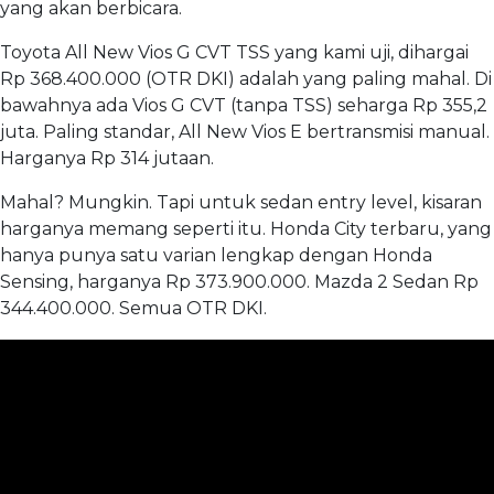
yang akan berbicara.
Toyota All New Vios G CVT TSS yang kami uji, dihargai
Rp 368.400.000 (OTR DKI) adalah yang paling mahal. Di
bawahnya ada Vios G CVT (tanpa TSS) seharga Rp 355,2
juta. Paling standar, All New Vios E bertransmisi manual.
Harganya Rp 314 jutaan.
Mahal? Mungkin. Tapi untuk sedan entry level, kisaran
harganya memang seperti itu. Honda City terbaru, yang
hanya punya satu varian lengkap dengan Honda
Sensing, harganya Rp 373.900.000. Mazda 2 Sedan Rp
344.400.000. Semua OTR DKI.