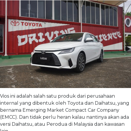
Vios ini adalah salah satu produk dari perusahaan
internal yang dibentuk oleh Toyota dan Daihatsu, yang
bernama Emerging Market Compact Car Company
(EMCC). Dan tidak perlu heran kalau nantinya akan ada
versi Daihatsu, atau Perodua di Malaysia dan kawasan