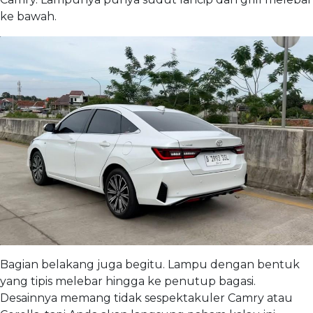
ke bawah.
Bagian belakang juga begitu. Lampu dengan bentuk
yang tipis melebar hingga ke penutup bagasi.
Desainnya memang tidak sespektakuler Camry atau