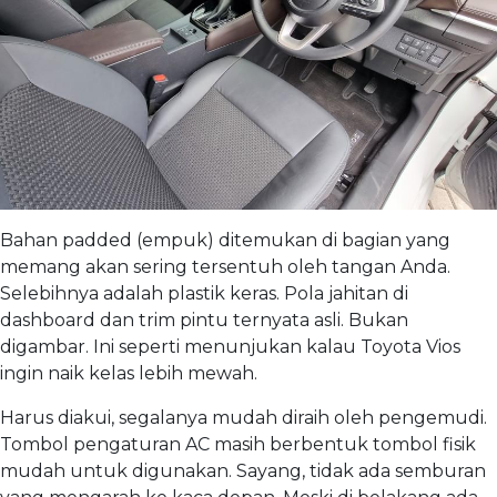
Bahan padded (empuk) ditemukan di bagian yang
memang akan sering tersentuh oleh tangan Anda.
Selebihnya adalah plastik keras. Pola jahitan di
dashboard dan trim pintu ternyata asli. Bukan
digambar. Ini seperti menunjukan kalau Toyota Vios
ingin naik kelas lebih mewah.
Harus diakui, segalanya mudah diraih oleh pengemudi.
Tombol pengaturan AC masih berbentuk tombol fisik
mudah untuk digunakan. Sayang, tidak ada semburan