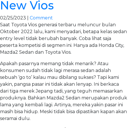
New Vios
02/25/2023 |
Comment
Saat Toyota Vios generasi terbaru meluncur bulan
Oktober 2022 lalu, kami menyadari, betapa kelas sedan
entry level tidak berubah banyak. Coba lihat saja
peserta kompetisi di segmen ini. Hanya ada Honda City,
Mazda2 Sedan dan Toyota Vios.
Apakah pasarnya memang tidak menarik? Atau
konsumen sudah tidak lagi merasa sedan adalah
sebuah ‘go to’ kalau mau dibilang sukses? Tapi kami
yakin, pangsa pasar ini tidak akan lenyap. Ini berkaca
dari tiga merek Jepang tadi, yang teguh memasarkan
produknya. Bahkan Mazda2 Sedan merupakan produk
lama yang kembali lagi. Artinya, mereka yakin pasar ini
masih bisa hidup. Meski tidak bisa dipastikan kapan akan
seramai dulu.