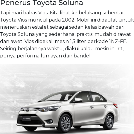
Penerus Toyota Soluna
Tapi mari bahas Vios. Kita lihat ke belakang sebentar.
Toyota Vios muncul pada 2002. Mobil ini didaulat untuk
meneruskan estafet sebagai sedan kelas bawah dari
Toyota Soluna yang sederhana, praktis, mudah dirawat
dan awet. Vios dibekali mesin 1,5 liter berkode 1NZ-FE.
Seiring berjalannya waktu, diakui kalau mesin ini irit,
punya performa lumayan dan bandel.