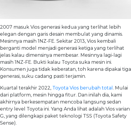
2007 masuk Vios generasi kedua yang terlihat lebih
elegan dengan garis desain membulat yang dinamis.
Mesinnya masih 1NZ-FE. Sekitar 2013, Vios kembali
berganti model menjadi generasi ketiga yang terlihat
jelas kalau dimensinya membesar. Mesinnya lagi-lagi
masih 1NZ-FE. Bukti kalau Toyota suka mesin ini.
Konsumen juga tidak keberatan, toh karena dipakai tiga
generasi, suku cadang pasti terjamin.
Kuartal terakhir 2022,
Toyota Vios berubah total
. Mulai
dari platform, mesin hingga fitur. Dan inilah dia, kami
akhirnya berkesempatan mencoba langsung sedan
entry level Toyota ini. Yang Anda lihat adalah Vios varian
G, yang dilengkapi paket teknologi TSS (Toyota Safety
Sense).