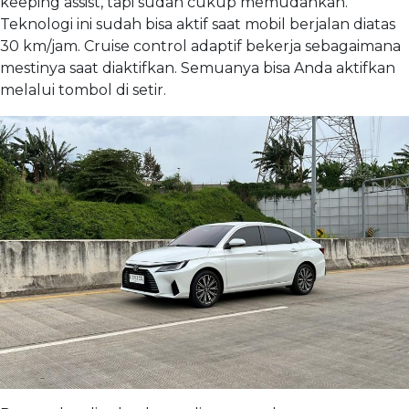
keeping assist, tapi sudah cukup memudahkan.
Teknologi ini sudah bisa aktif saat mobil berjalan diatas
30 km/jam. Cruise control adaptif bekerja sebagaimana
mestinya saat diaktifkan. Semuanya bisa Anda aktifkan
melalui tombol di setir.