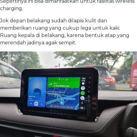
Sepertinya ini bisa dimanfaatkan untuk fasilitas wireless
charging.
Jok depan belakang sudah dilapisi kulit dan
memberikan ruang yang cukup lega untuk kaki.
Ruang kepala di belakang, karena bentuk atap yang
merendah jadinya agak sempit.