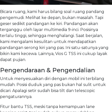
Bicara ruang, kami harus bilang soal ruang pandang
pengemudi. Melihat ke depan, bukan masalah. Tapi
geser sedikit pandangan ke kiri. Pandangan akan
terganggu oleh layar multimedia 9-inci. Posisinya
terlalu tinggi, sehingga menghalangi. Saat berjalan,
kami mengalami kesulitan untuk mendapatkan
pandangan serong kiri yang pas. Ini satu-satunya yang
bikin kami kecewa. Lainnya, Vios G TSS ini cukup layak
dapat pujian.
Pengendaraan & Pengendalian
Untuk menyesuaikan diri dengan mobil ini terbilang
mudah. Posisi duduk yang pas bukan hal sulit untuk
dicari. Apalagi setir sudah bisa tilt dan telescopic
pengaturannya.
Fitur bantu TSS, meski tanpa kemampuan lane