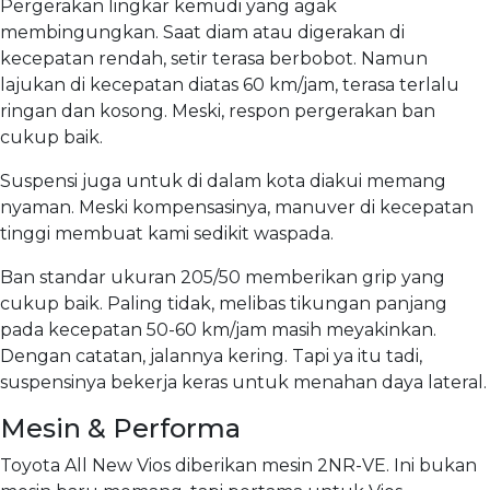
Pergerakan lingkar kemudi yang agak
membingungkan. Saat diam atau digerakan di
kecepatan rendah, setir terasa berbobot. Namun
lajukan di kecepatan diatas 60 km/jam, terasa terlalu
ringan dan kosong. Meski, respon pergerakan ban
cukup baik.
Suspensi juga untuk di dalam kota diakui memang
nyaman. Meski kompensasinya, manuver di kecepatan
tinggi membuat kami sedikit waspada.
Ban standar ukuran 205/50 memberikan grip yang
cukup baik. Paling tidak, melibas tikungan panjang
pada kecepatan 50-60 km/jam masih meyakinkan.
Dengan catatan, jalannya kering. Tapi ya itu tadi,
suspensinya bekerja keras untuk menahan daya lateral.
Mesin & Performa
Toyota All New Vios diberikan mesin 2NR-VE. Ini bukan