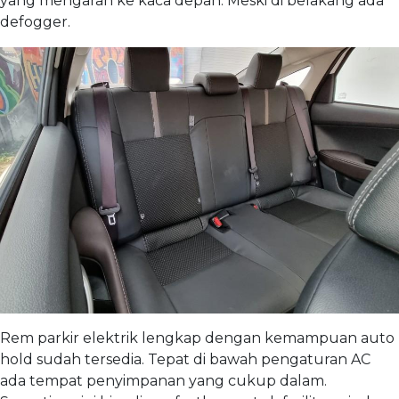
yang mengarah ke kaca depan. Meski di belakang ada
defogger.
Rem parkir elektrik lengkap dengan kemampuan auto
hold sudah tersedia. Tepat di bawah pengaturan AC
ada tempat penyimpanan yang cukup dalam.