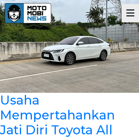
Usaha
Mempertahankan
Jati Diri Toyota All