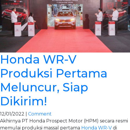
Honda WR-V
Produksi Pertama
Meluncur, Siap
Dikirim!
12/01/2022 |
Comment
Akhirnya PT Honda Prospect Motor (HPM) secara resmi
memulai produksi massal pertama
Honda WR-V
di