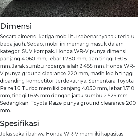
Dimensi
Secara dimensi, ketiga mobil itu sebenarnya tak terlalu
beda jauh. Sebab, mobil ini memang masuk dalam
kategori SUV kompak. Honda WR-V punya dimensi
panjang 4.060 mm, lebar 1.780 mm, dan tinggi 1.608
mm. Jarak sumbu rodanya ialah 2.485 mm. Honda WR-
V punya ground clearance 220 mm, masih lebih tinggi
dibanding kompetitor terdekatnya. Sementara Toyota
Raize 1.0 Turbo memiliki panjang 4.030 mm, lebar 1.710
mm, tinggi 1.635 mm dengan jarak sumbu 2.525 mm.
Sedangkan, Toyota Raize punya ground clearance 200
mm.
Spesifikasi
Jelas sekali bahwa Honda WR-V memiliki kapasitas