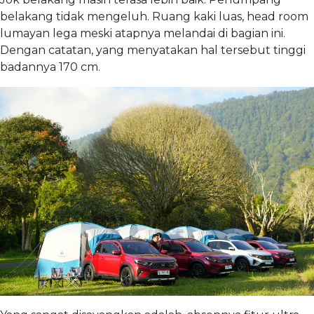
belakang tidak mengeluh. Ruang kaki luas, head room
lumayan lega meski atapnya melandai di bagian ini.
Dengan catatan, yang menyatakan hal tersebut tinggi
badannya 170 cm.