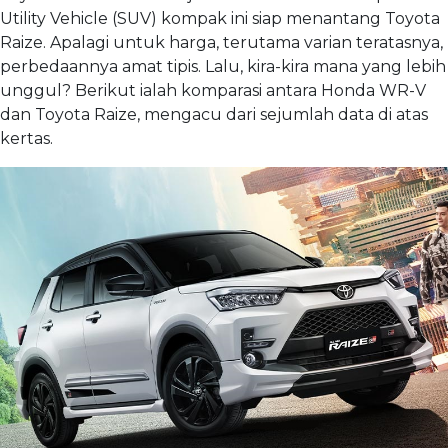
Utility Vehicle (SUV) kompak ini siap menantang Toyota
Raize. Apalagi untuk harga, terutama varian teratasnya,
perbedaannya amat tipis. Lalu, kira-kira mana yang lebih
unggul? Berikut ialah komparasi antara Honda WR-V
dan Toyota Raize, mengacu dari sejumlah data di atas
kertas.