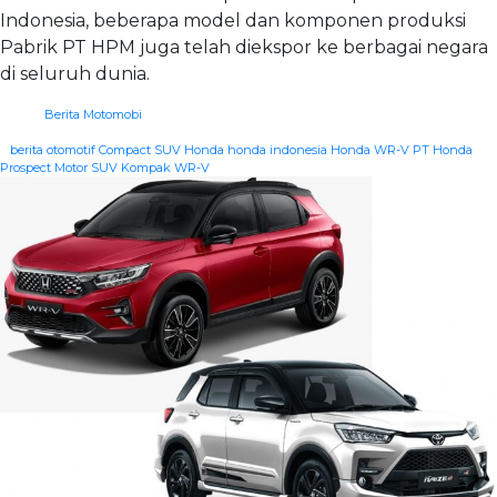
Indonesia, beberapa model dan komponen produksi
Pabrik PT HPM juga telah diekspor ke berbagai negara
di seluruh dunia.
Berita Motomobi
|
berita otomotif
Compact SUV
Honda
honda indonesia
Honda WR-V
PT Honda
Prospect Motor
SUV Kompak
WR-V