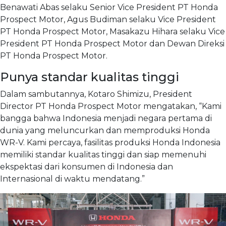
Benawati Abas selaku Senior Vice President PT Honda
Prospect Motor, Agus Budiman selaku Vice President
PT Honda Prospect Motor, Masakazu Hihara selaku Vice
President PT Honda Prospect Motor dan Dewan Direksi
PT Honda Prospect Motor.
Punya standar kualitas tinggi
Dalam sambutannya, Kotaro Shimizu, President
Director PT Honda Prospect Motor mengatakan, “Kami
bangga bahwa Indonesia menjadi negara pertama di
dunia yang meluncurkan dan memproduksi Honda
WR-V. Kami percaya, fasilitas produksi Honda Indonesia
memiliki standar kualitas tinggi dan siap memenuhi
ekspektasi dari konsumen di Indonesia dan
Internasional di waktu mendatang.”