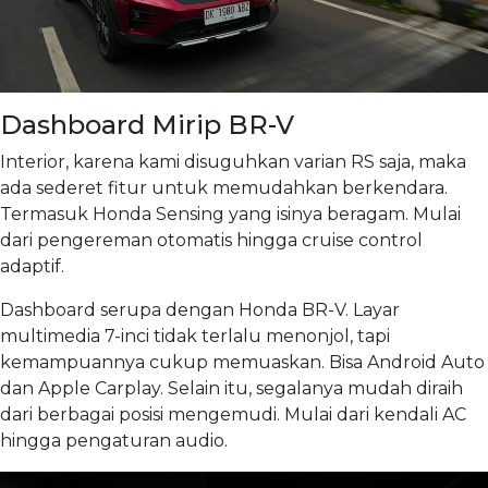
Dashboard Mirip BR-V
Interior, karena kami disuguhkan varian RS saja, maka
ada sederet fitur untuk memudahkan berkendara.
Termasuk Honda Sensing yang isinya beragam. Mulai
dari pengereman otomatis hingga cruise control
adaptif.
Dashboard serupa dengan Honda BR-V. Layar
multimedia 7-inci tidak terlalu menonjol, tapi
kemampuannya cukup memuaskan. Bisa Android Auto
dan Apple Carplay. Selain itu, segalanya mudah diraih
dari berbagai posisi mengemudi. Mulai dari kendali AC
hingga pengaturan audio.