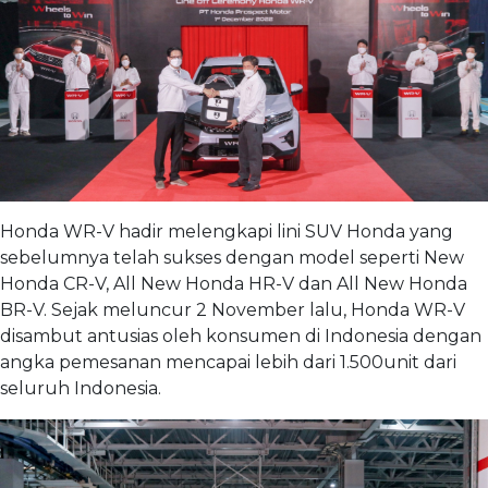
Honda WR-V hadir melengkapi lini SUV Honda yang
sebelumnya telah sukses dengan model seperti New
Honda CR-V, All New Honda HR-V dan All New Honda
BR-V. Sejak meluncur 2 November lalu, Honda WR-V
disambut antusias oleh konsumen di Indonesia dengan
angka pemesanan mencapai lebih dari 1.500unit dari
seluruh Indonesia.