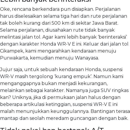
Oke, rencana berkendara pun disiapkan. Perjalanan
harus diselesaikan selama tiga hari dan rute perjalanan
tak boleh kurang dari 500 km di sekitar Jawa Barat.
Selama perjalanan, diusahakan rute tidak banyak
melintasi jalan tol. Agar kami lebih banyak ‘berinteraksi’
dengan karakter Honda WR-V E ini. Keluar dari jalan tol
Cikampek, kami mengarahkan kendaraan menuju
Purwakarta, kemudian menuju Wanayasa.
Jujur saja, untuk sebuah kendaraan Honda, suspensi
WR-V masih tergolong ‘kurang empuk’. Namun kami
menganggapnya bukan menjadi kekurangan,
melainkan sebagai karakter. Namanya juga SUV ringkas
kan? Uniknya, jika di permukaan jalan halus dengan
beberapa artikulasi ketinggian, suspensi WR-V E ini
malah menunjukkan keunggulannya. Bantingan terasa
mantap dan seolah meredam guncangan dengan baik.