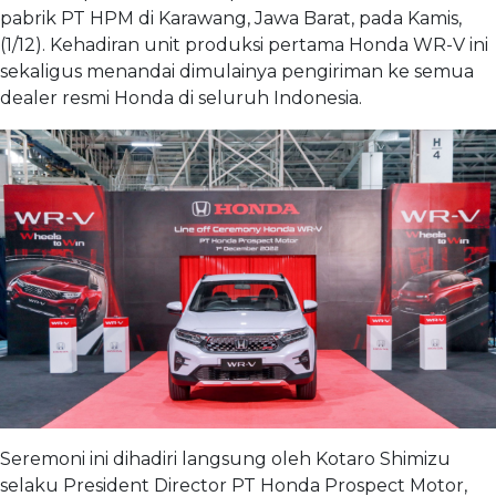
pabrik PT HPM di Karawang, Jawa Barat, pada Kamis,
(1/12). Kehadiran unit produksi pertama Honda WR-V ini
sekaligus menandai dimulainya pengiriman ke semua
dealer resmi Honda di seluruh Indonesia.
Seremoni ini dihadiri langsung oleh Kotaro Shimizu
selaku President Director PT Honda Prospect Motor,