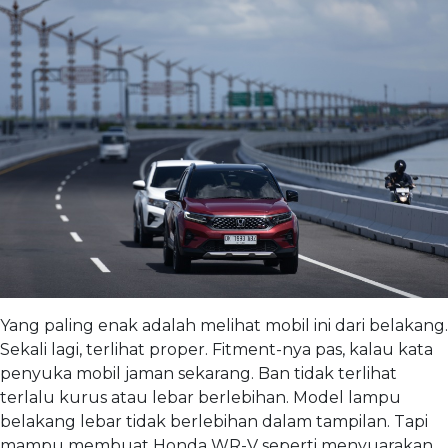
Yang paling enak adalah melihat mobil ini dari belakang.
Sekali lagi, terlihat proper. Fitment-nya pas, kalau kata
penyuka mobil jaman sekarang. Ban tidak terlihat
terlalu kurus atau lebar berlebihan. Model lampu
belakang lebar tidak berlebihan dalam tampilan. Tapi
mampu membuat Honda WR-V seperti menyuarakan