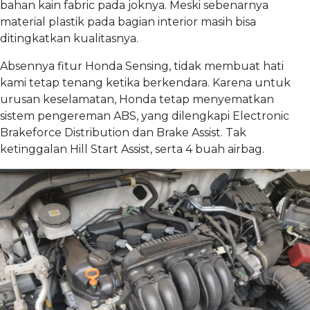
bahan kain fabric pada joknya. Meski sebenarnya
material plastik pada bagian interior masih bisa
ditingkatkan kualitasnya.
Absennya fitur Honda Sensing, tidak membuat hati
kami tetap tenang ketika berkendara. Karena untuk
urusan keselamatan, Honda tetap menyematkan
sistem pengereman ABS, yang dilengkapi Electronic
Brakeforce Distribution dan Brake Assist. Tak
ketinggalan Hill Start Assist, serta 4 buah airbag.