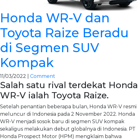
Honda WR-V dan
Toyota Raize Beradu
di Segmen SUV
Kompak
11/03/2022 |
Comment
Salah satu rival terdekat Honda
WR-V ialah Toyota Raize.
Setelah penantian beberapa bulan, Honda WR-V resmi
meluncur di Indonesia pada 2 November 2022. Honda
WR-V menjadi sosok baru di segmen SUV kompak
sekaligus melakukan debut globalnya di Indonesia. PT
Honda Prospect Motor (HPM) mengklaim bahwa