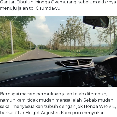
Gantar, Cibuluh, hingga Cikamurang, sebelum akhirnya
menuju jalan tol Cisumdawu.
Berbagai macam permukaan jalan telah ditempuh,
namun kami tidak mudah merasa lelah. Sebab mudah
sekali menyesuaikan tubuh dengan jok Honda WR-V E,
berkat fitur Height Adjuster. Kami pun menyukai