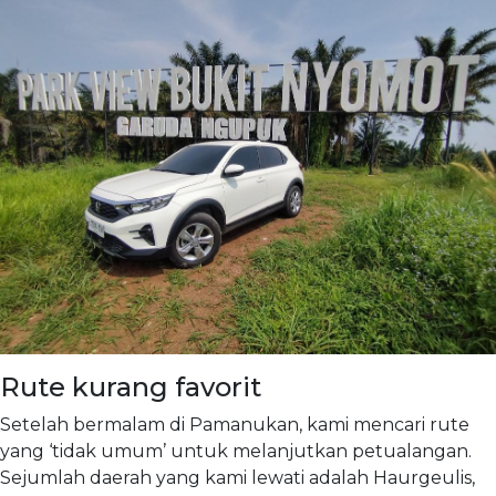
Rute kurang favorit
Setelah bermalam di Pamanukan, kami mencari rute
yang ‘tidak umum’ untuk melanjutkan petualangan.
Sejumlah daerah yang kami lewati adalah Haurgeulis,