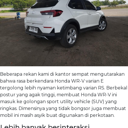
Beberapa rekan kami di kantor sempat mengutarakan
bahwa rasa berkendara Honda WR-V varian E
tergolong lebih nyaman ketimbang varian RS. Berbekal
postur yang agak tinggi, membuat Honda WR-V ini
masuk ke golongan sport utility vehicle (SUV) yang
ringkas. Dimensinya yang tidak bongsor juga membuat
mobil ini masih asyik buat digunakan di perkotaan.
Lebih banyak berinteraksi