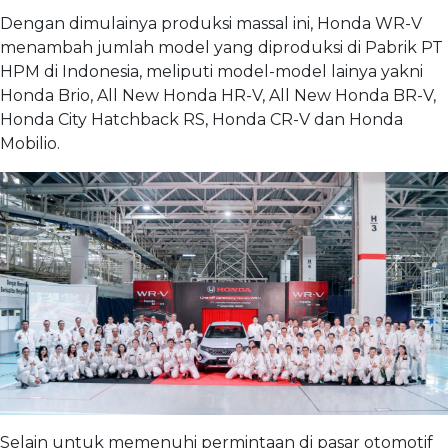
Dengan dimulainya produksi massal ini, Honda WR-V
menambah jumlah model yang diproduksi di Pabrik PT
HPM di Indonesia, meliputi model-model lainya yakni
Honda Brio, All New Honda HR-V, All New Honda BR-V,
Honda City Hatchback RS, Honda CR-V dan Honda
Mobilio.
Selain untuk memenuhi permintaan di pasar otomotif