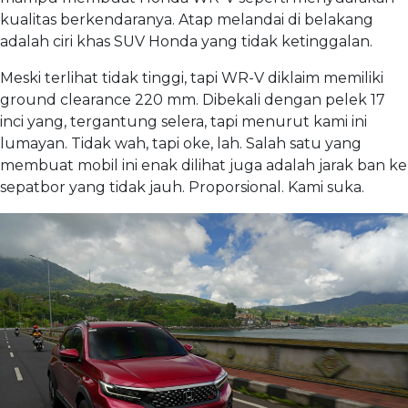
kualitas berkendaranya. Atap melandai di belakang
adalah ciri khas SUV Honda yang tidak ketinggalan.
Meski terlihat tidak tinggi, tapi WR-V diklaim memiliki
ground clearance 220 mm. Dibekali dengan pelek 17
inci yang, tergantung selera, tapi menurut kami ini
lumayan. Tidak wah, tapi oke, lah. Salah satu yang
membuat mobil ini enak dilihat juga adalah jarak ban ke
sepatbor yang tidak jauh. Proporsional. Kami suka.