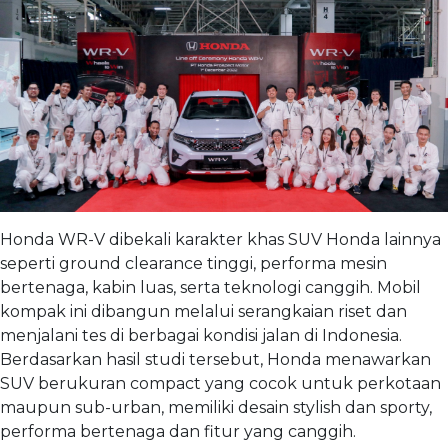
Honda WR-V dibekali karakter khas SUV Honda lainnya
seperti ground clearance tinggi, performa mesin
bertenaga, kabin luas, serta teknologi canggih. Mobil
kompak ini dibangun melalui serangkaian riset dan
menjalani tes di berbagai kondisi jalan di Indonesia.
Berdasarkan hasil studi tersebut, Honda menawarkan
SUV berukuran compact yang cocok untuk perkotaan
maupun sub-urban, memiliki desain stylish dan sporty,
performa bertenaga dan fitur yang canggih.