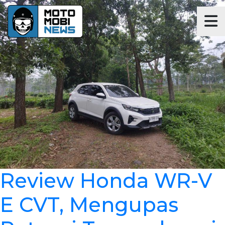
Review Honda WR-V
E CVT, Mengupas