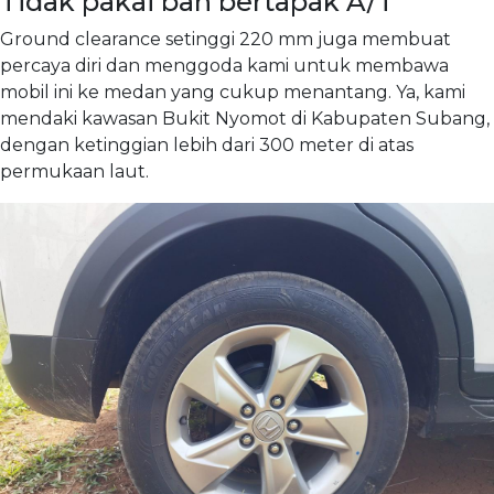
Tidak pakai ban bertapak A/T
Ground clearance setinggi 220 mm juga membuat
percaya diri dan menggoda kami untuk membawa
mobil ini ke medan yang cukup menantang. Ya, kami
mendaki kawasan Bukit Nyomot di Kabupaten Subang,
dengan ketinggian lebih dari 300 meter di atas
permukaan laut.