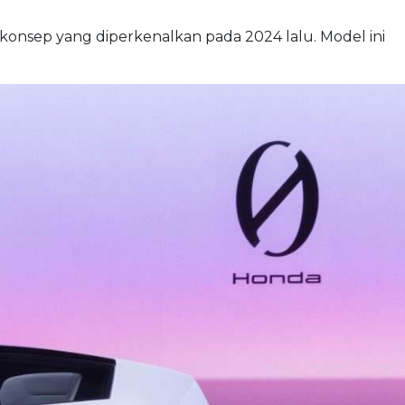
konsep yang diperkenalkan pada 2024 lalu. Model ini