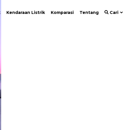
t
Kendaraan Listrik
Komparasi
Tentang
Cari