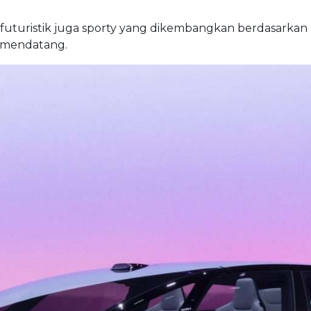
futuristik juga sporty yang dikembangkan berdasarkan 
6 mendatang.