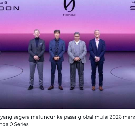
 yang segera meluncur ke pasar global mulai 2026 men
da 0 Series.