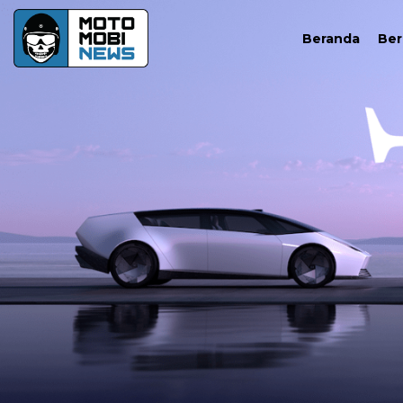
Beranda
Ber