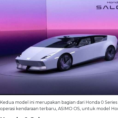
Kedua model ini merupakan bagian dari Honda 0 Series
operasi kendaraan terbaru, ASIMO OS, untuk model Hon