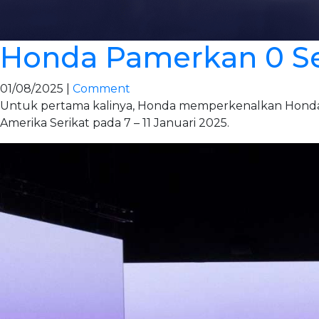
Honda Pamerkan 0 Ser
01/08/2025 |
Comment
Untuk pertama kalinya, Honda memperkenalkan Honda 0
Amerika Serikat pada 7 – 11 Januari 2025.