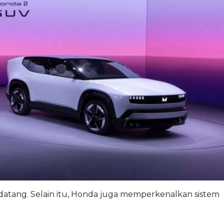
datang. Selain itu, Honda juga memperkenalkan sistem