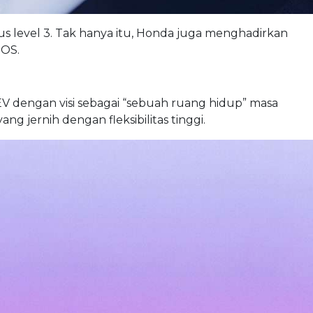
us level 3. Tak hanya itu, Honda juga menghadirkan
 OS.
 dengan visi sebagai “sebuah ruang hidup” masa
 jernih dengan fleksibilitas tinggi.