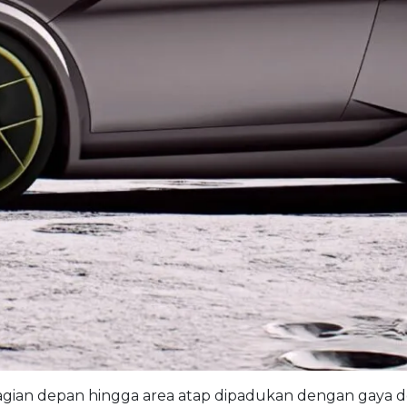
 bagian depan hingga area atap dipadukan dengan gaya de