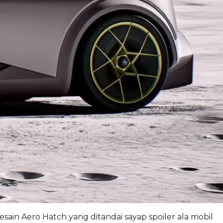
sain Aero Hatch yang ditandai sayap spoiler ala mobil