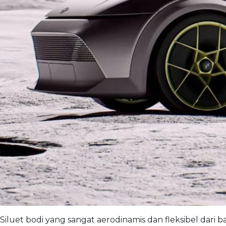
Siluet bodi yang sangat aerodinamis dan fleksibel dari