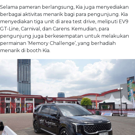
Selama pameran berlangsung, Kia juga menyediakan
berbagai aktivitas menarik bagi para pengunjung. Kia
menyediakan tiga unit di area test drive, meliputi EV9
GT-Line, Carnival, dan Carens. Kemudian, para
pengunjung juga berkesempatan untuk melakukan
permainan ‘Memory Challenge’, yang berhadiah
menarik di booth Kia.