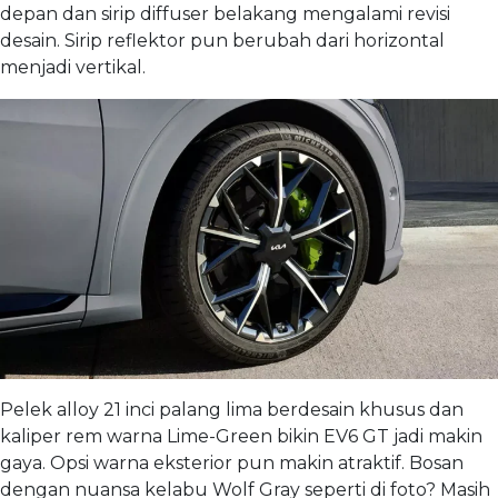
depan dan sirip diffuser belakang mengalami revisi
desain. Sirip reflektor pun berubah dari horizontal
menjadi vertikal.
Pelek alloy 21 inci palang lima berdesain khusus dan
kaliper rem warna Lime-Green bikin EV6 GT jadi makin
gaya. Opsi warna eksterior pun makin atraktif. Bosan
dengan nuansa kelabu Wolf Gray seperti di foto? Masih