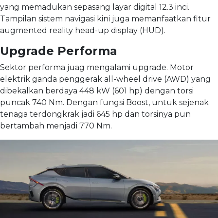
yang memadukan sepasang layar digital 12.3 inci.
Tampilan sistem navigasi kini juga memanfaatkan fitur
augmented reality head-up display (HUD).
Upgrade Performa
Sektor performa juag mengalami upgrade. Motor
elektrik ganda penggerak all-wheel drive (AWD) yang
dibekalkan berdaya 448 kW (601 hp) dengan torsi
puncak 740 Nm. Dengan fungsi Boost, untuk sejenak
tenaga terdongkrak jadi 645 hp dan torsinya pun
bertambah menjadi 770 Nm.