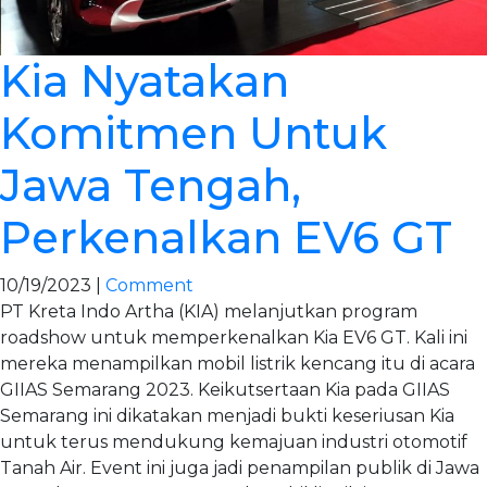
Kia Nyatakan
Komitmen Untuk
Jawa Tengah,
Perkenalkan EV6 GT
10/19/2023 |
Comment
PT Kreta Indo Artha (KIA) melanjutkan program
roadshow untuk memperkenalkan Kia EV6 GT. Kali ini
mereka menampilkan mobil listrik kencang itu di acara
GIIAS Semarang 2023. Keikutsertaan Kia pada GIIAS
Semarang ini dikatakan menjadi bukti keseriusan Kia
untuk terus mendukung kemajuan industri otomotif
Tanah Air. Event ini juga jadi penampilan publik di Jawa