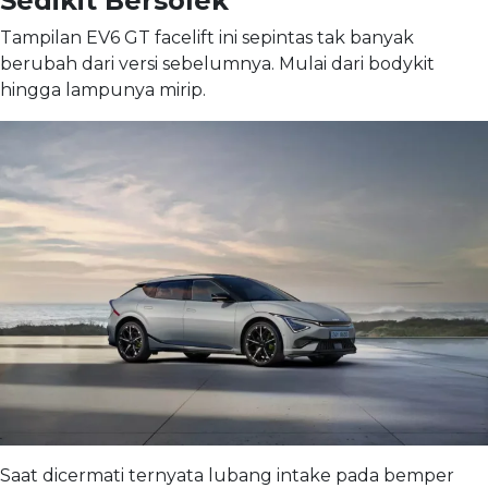
Sedikit Bersolek
Tampilan EV6 GT facelift ini sepintas tak banyak
berubah dari versi sebelumnya. Mulai dari bodykit
hingga lampunya mirip.
Saat dicermati ternyata lubang intake pada bemper