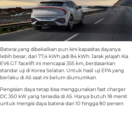
Baterai yang dibekalkan pun kini kapasitas dayanya
lebih besar, dari 77,4 kWh jadi 84 kWh. Jarak jelajah Kia
EV6 GT facelift ini mencapai 355 km, berdasarkan
standar uji di Korea Selatan. Untuk hasil uji EPA yang
berlaku di AS saat ini belum diumumkan.
Pengisian daya tetap bisa menggunakan fast charger
DC 350 kW yang tersedia di AS. Hanya butuh 18 menit
untuk mengisi daya baterai dari 10 hingga 80 persen.