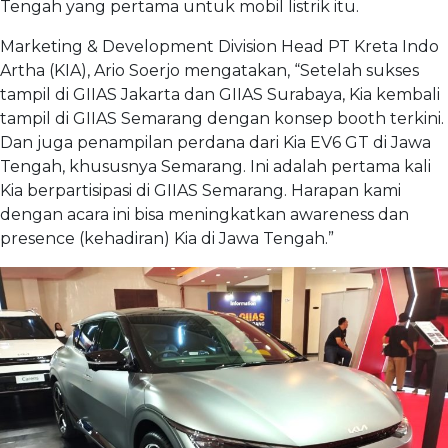
Tengah yang pertama untuk mobil listrik itu.
Marketing & Development Division Head PT Kreta Indo
Artha (KIA), Ario Soerjo mengatakan, “Setelah sukses
tampil di GIIAS Jakarta dan GIIAS Surabaya, Kia kembali
tampil di GIIAS Semarang dengan konsep booth terkini.
Dan juga penampilan perdana dari Kia EV6 GT di Jawa
Tengah, khususnya Semarang. Ini adalah pertama kali
Kia berpartisipasi di GIIAS Semarang. Harapan kami
dengan acara ini bisa meningkatkan awareness dan
presence (kehadiran) Kia di Jawa Tengah.”