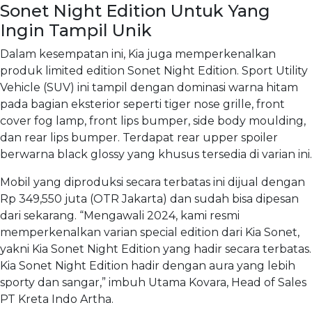
Sonet Night Edition Untuk Yang
Ingin Tampil Unik
Dalam kesempatan ini, Kia juga memperkenalkan
produk limited edition Sonet Night Edition. Sport Utility
Vehicle (SUV) ini tampil dengan dominasi warna hitam
pada bagian eksterior seperti tiger nose grille, front
cover fog lamp, front lips bumper, side body moulding,
dan rear lips bumper. Terdapat rear upper spoiler
berwarna black glossy yang khusus tersedia di varian ini.
Mobil yang diproduksi secara terbatas ini dijual dengan
Rp 349,550 juta (OTR Jakarta) dan sudah bisa dipesan
dari sekarang. “Mengawali 2024, kami resmi
memperkenalkan varian special edition dari Kia Sonet,
yakni Kia Sonet Night Edition yang hadir secara terbatas.
Kia Sonet Night Edition hadir dengan aura yang lebih
sporty dan sangar,” imbuh Utama Kovara, Head of Sales
PT Kreta Indo Artha.