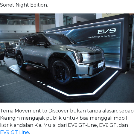
Sonet Night Edition.
Tema Movement to Discover bukan tanpa alasan, sebab
Kia ingin mengajak publik untuk bisa menggali mobil
listrik andalan Kia. Mulai dari EV6 GT-Line, EV6 GT, dan
EV9 GT Line
.