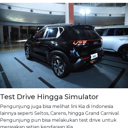
Test Drive Hingga Simulator
Pengunjung juga bisa melihat lini Kia di Indonesia
lainnya seperti Seltos, Carens, hingga Grand Carnival.
Pengunjung pun bisa melakukan test drive untuk
merasakan setiap kendaraan Kia.