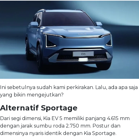
Ini sebetulnya sudah kami perkirakan. Lalu, ada apa saja
yang bikin mengejutkan?
Alternatif Sportage
Dari segi dimensi, Kia EV 5 memiliki panjang 4.615 mm
dengan jarak sumbu roda 2.750 mm. Postur dan
dimensinya nyaris identik dengan Kia Sportage.