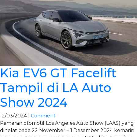
Kia EV6 GT Facelift
Tampil di LA Auto
Show 2024
12/03/2024 |
Comment
Pameran otomotif Los Angeles Auto Show (LAAS) yang
dihelat pada 22 November – 1 Desember 2024 kemarin