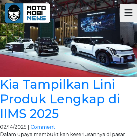
Kia Tampilkan Lini
Produk Lengkap di
IIMS 2025
02/14/2025 |
Comment
Dalam upaya membuktikan keseriusannya di pasar