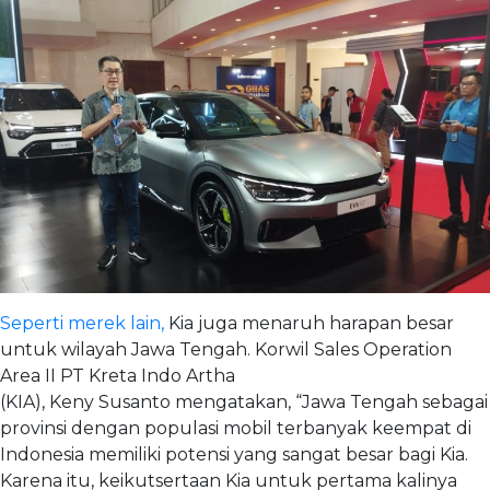
Seperti merek lain,
Kia juga menaruh harapan besar
untuk wilayah Jawa Tengah. Korwil Sales Operation
Area II PT Kreta Indo Artha
(KIA), Keny Susanto mengatakan, “Jawa Tengah sebagai
provinsi dengan populasi mobil terbanyak keempat di
Indonesia memiliki potensi yang sangat besar bagi Kia.
Karena itu, keikutsertaan Kia untuk pertama kalinya