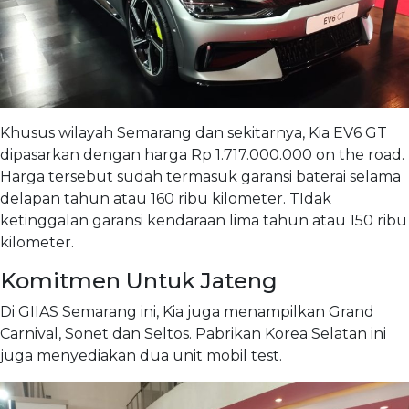
Khusus wilayah Semarang dan sekitarnya, Kia EV6 GT
dipasarkan dengan harga Rp 1.717.000.000 on the road.
Harga tersebut sudah termasuk garansi baterai selama
delapan tahun atau 160 ribu kilometer. TIdak
ketinggalan garansi kendaraan lima tahun atau 150 ribu
kilometer.
Komitmen Untuk Jateng
Di GIIAS Semarang ini, Kia juga menampilkan Grand
Carnival, Sonet dan Seltos. Pabrikan Korea Selatan ini
juga menyediakan dua unit mobil test.